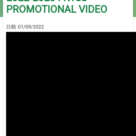
PROMOTIONAL VIDEO
日期:
01/09/2022