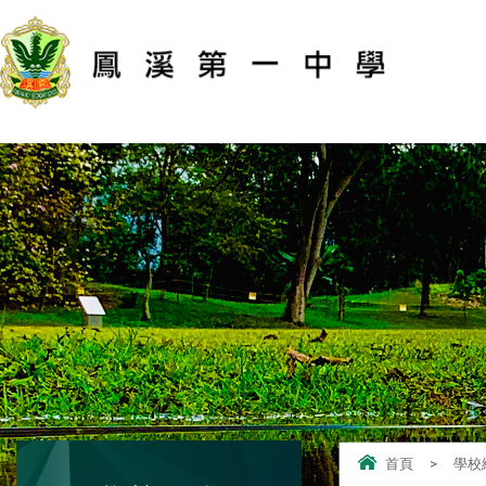
首頁
>
學校