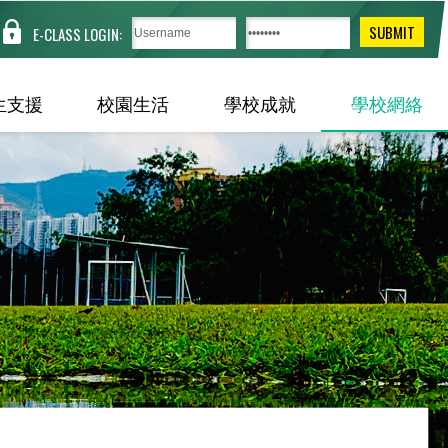
E-CLASS LOGIN:
生支援
校園生活
學校成就
學校網絡