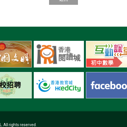
ll rights reserved.