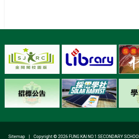
Sitemap
| Copyright ©
2026 FUNG KAI NO.1 SECONDARY SCHOOL. A