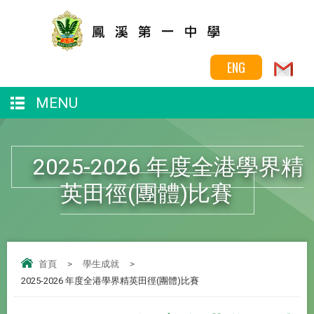
ENG
MENU
2025-2026 年度全港學界精
英田徑(團體)比賽
首頁
>
學生成就
>
2025-2026 年度全港學界精英田徑(團體)比賽