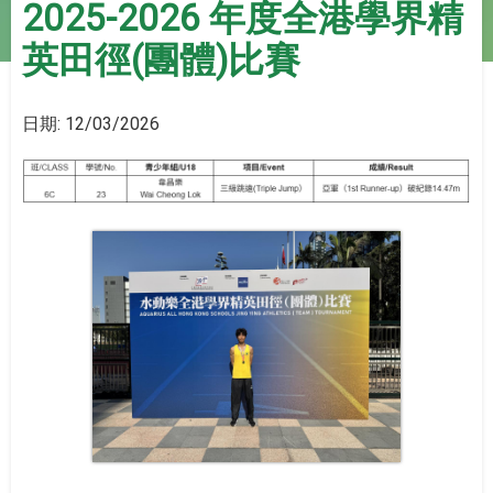
2025-2026 年度全港學界精
英田徑(團體)比賽
日期:
12/03/2026