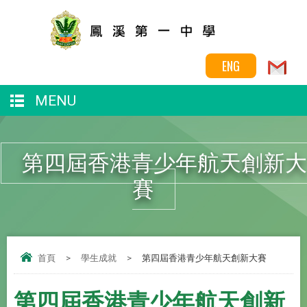
ENG
MENU
第四屆香港青少年航天創新大
賽
首頁
>
學生成就
>
第四屆香港青少年航天創新大賽
第四屆香港青少年航天創新