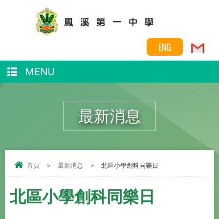
ENG
MENU
最新消息
首頁
>
最新消息
>
北區小學創科同樂日
北區小學創科同樂日