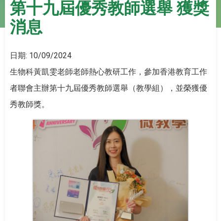
第十九屆優秀教師選舉 獲獎
消息
日期:
10/09/2024
生物科黃凱雯老師老師熱心教研工作，參加香港教育工作
者聯會主辦第十九屆優秀教師選舉（教學組），並榮獲優
秀教師獎。