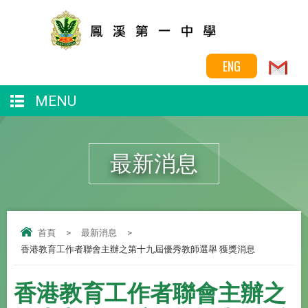
ENG
MENU
最新消息
首頁
>
最新消息
>
香港教育工作者聯會主辦之第十九屆優秀教師選舉 獲獎消息
香港教育工作者聯會主辦之