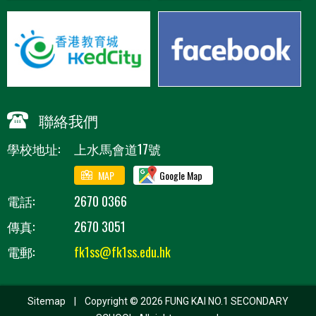
聯絡我們
學校地址:
上水馬會道17號
MAP
Google Map
電話:
2670 0366
傳真:
2670 3051
電郵:
fk1ss@fk1ss.edu.hk
Sitemap
| Copyright ©
2026 FUNG KAI NO.1 SECONDARY