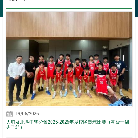
19/05/2026
大埔及北區中學分會2025-2026年度校際籃球比賽（初級一組
男子組）