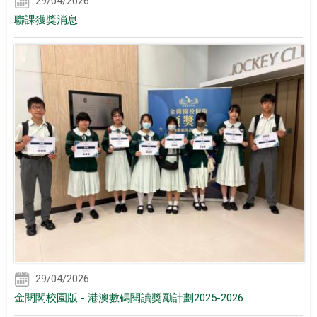
29/04/2026
聯課獲獎消息
29/04/2026
金閱閣校園版 - 港澳數碼閱讀獎勵計劃2025-2026