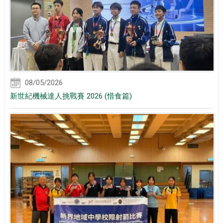
08/05/2026
新世紀機械達人挑戰賽 2026 (惜食篇)