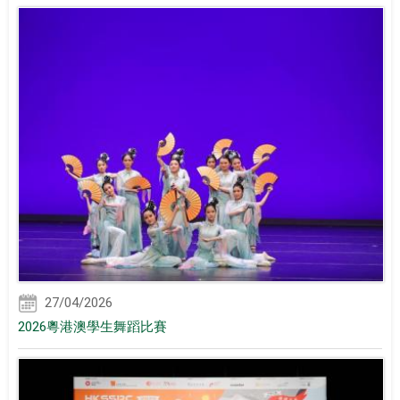
27/04/2026
2026粵港澳學生舞蹈比賽