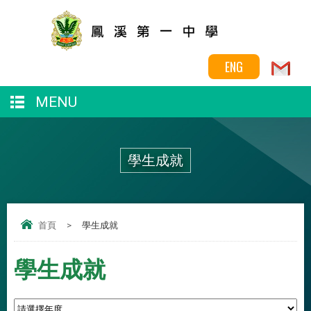
ENG
MENU
學生成就
首頁
>
學生成就
學生成就