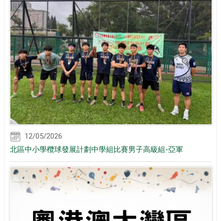
12/05/2026
北區中小學欖球發展計劃中學組比賽男子高級組-亞軍