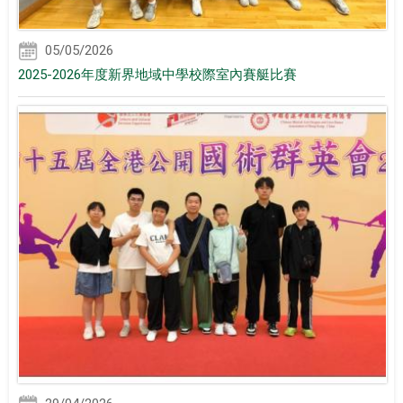
05/05/2026
2025-2026年度新界地域中學校際室內賽艇比賽