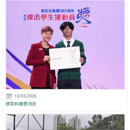
13/05/2026
體育科獲獎消息