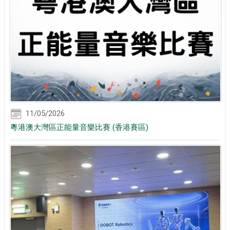
11/05/2026
粵港澳大灣區正能量音樂比賽 (香港賽區)