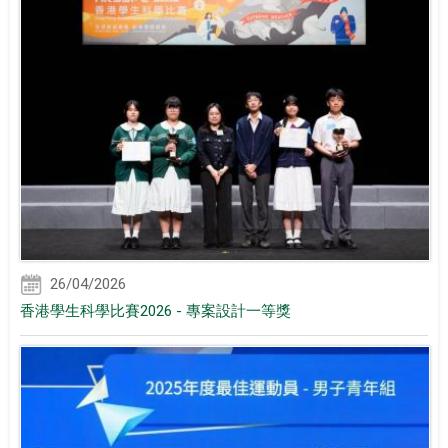
26/04/2026
香港學生科學比賽2026 - 專案設計一等獎