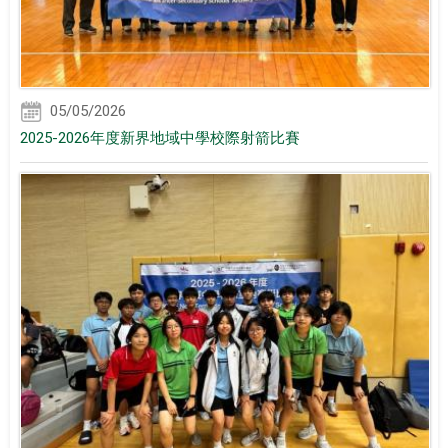
05/05/2026
2025-2026年度新界地域中學校際射箭比賽