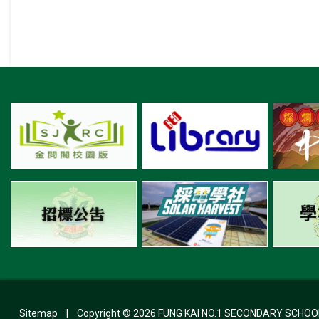
Sitemap
| Copyright ©
2026 FUNG KAI NO.1 SECONDARY SCHOOL. A