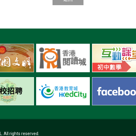
ll rights reserved.