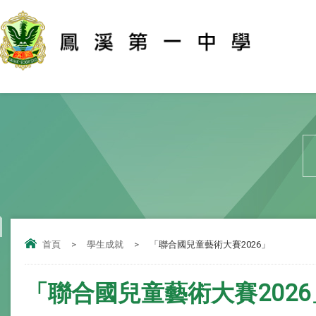
首頁
>
學生成就
>
「聯合國兒童藝術大賽2026」
「聯合國兒童藝術大賽2026