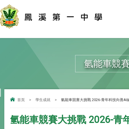
氫能車競賽
首頁
>
學生成就
>
氫能車競賽大挑戰 2026-青年科技向善A
氫能車競賽大挑戰 2026-