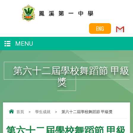
ENG
MENU
第六十二屆學校舞蹈節 甲級
獎
首頁
>
學生成就
>
第六十二屆學校舞蹈節 甲級獎
第六十二屆學校舞蹈節 甲級